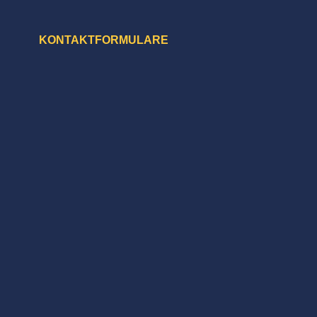
KONTAKTFORMULARE