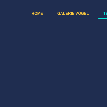
HOME
GALERIE VÖGEL
T