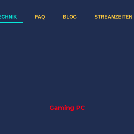
ECHNIK
FAQ
BLOG
STREAMZEITEN
Gaming PC