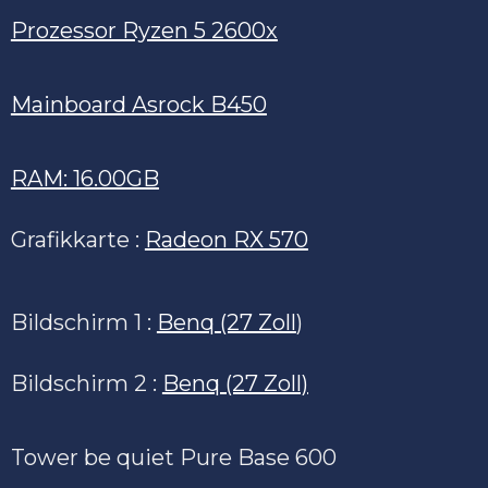
Prozessor Ryzen 5 2600x
Mainboard Asrock B450
RAM: 16.00GB
Grafikkarte :
Radeon RX 570
Bildschirm 1 :
Benq (27 Zoll
)
Bildschirm 2 :
Benq (27 Zoll)
Tower be quiet Pure Base 600