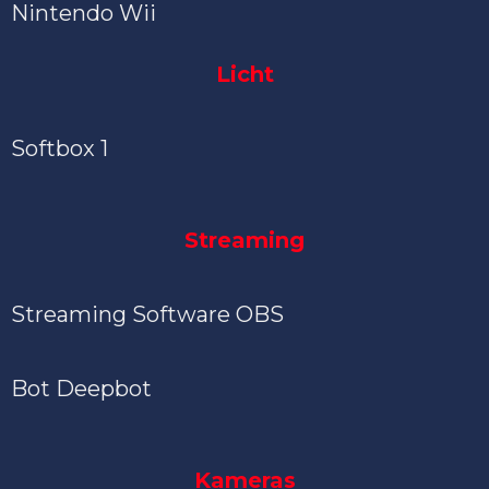
Nintendo Wii
Licht
Softbox 1
Streaming
Streaming Software OBS
Bot Deepbot
Kameras